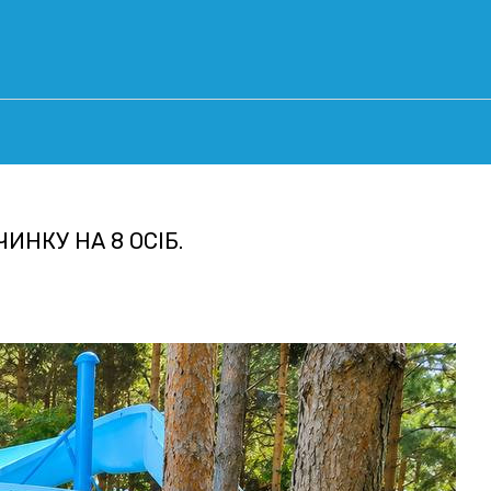
ИНКУ НА 8 ОСІБ.