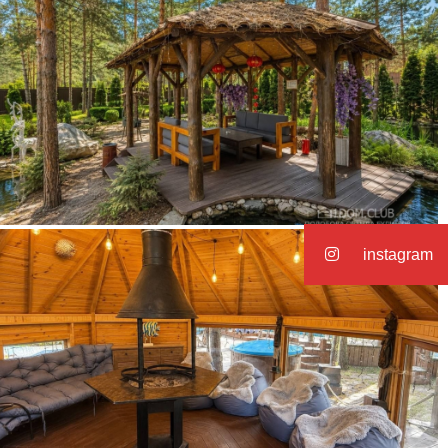
instagram